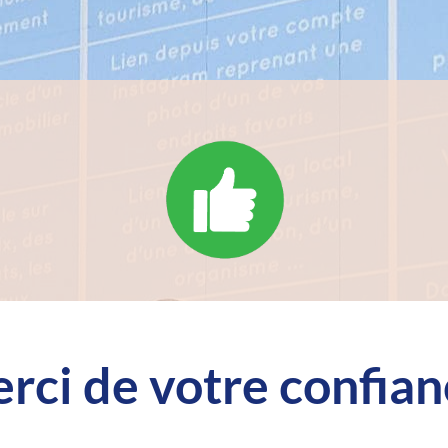
rci de votre confian