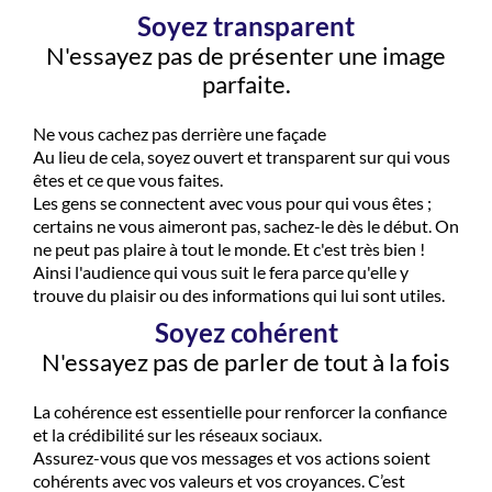
Soyez transparent
N'essayez pas de présenter une image
parfaite.
Ne vous cachez pas derrière une façade
Au lieu de cela, soyez ouvert et transparent sur qui vous
êtes et ce que vous faites.
Les gens se connectent avec vous pour qui vous êtes ;
certains ne vous aimeront pas, sachez-le dès le début. On
ne peut pas plaire à tout le monde. Et c'est très bien !
Ainsi l'audience qui vous suit le fera parce qu'elle y
trouve du plaisir ou des informations qui lui sont utiles.
Soyez cohérent
N'essayez pas de parler de tout à la fois
La cohérence est essentielle pour renforcer la confiance
et la crédibilité sur les réseaux sociaux.
Assurez-vous que vos messages et vos actions soient
cohérents avec vos valeurs et vos croyances. C’est