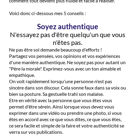
comment tout devient plus fluide et facile à réaliser.
Voici donc ci-dessous mes 5 conseils :
Soyez authentique
N'essayez pas d'être quelqu'un que vous
n'êtes pas.
Ne pas être soi demande beaucoup d'efforts !
Partagez vos pensées, vos opinions et vos expériences
d'une manière authentique. Ne soyez pas pour autant un
"Père la morale". Exprimez-vous avec un ton aimable et
empathique.
On voit rapidement lorsqu'une personne n'est pas
sincère dans son discour. Cela sonne faux dans sa voix ou
bien sa posture. Sa gestuelle trahi son malaise.
Etre en vérité avec la personne que vous êtes vous
permet d'être sérein. Ainsi lorsque vous devez vous
exprimer dans une vidéo ou prendre une photo, si vous
êtes en accord avec ce que vous dites, ce que vous êtes,
ce sera facile et simple de la faire et votre authenticité se
verra sur vos publications.