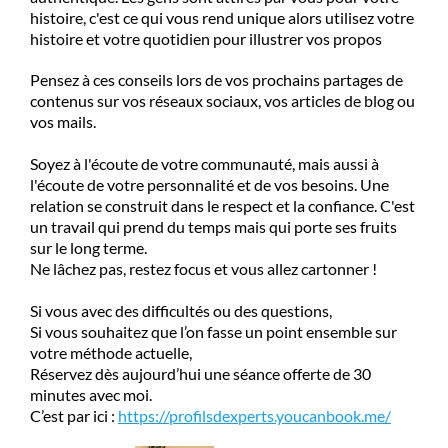
histoire, c'est ce qui vous rend unique alors utilisez votre
histoire et votre quotidien pour illustrer vos propos
Pensez à ces conseils lors de vos prochains partages de
contenus sur vos réseaux sociaux, vos articles de blog ou
vos mails.
Soyez à l'écoute de votre communauté, mais aussi à
l'écoute de votre personnalité et de vos besoins. Une
relation se construit dans le respect et la confiance. C'est
un travail qui prend du temps mais qui porte ses fruits
sur le long terme.
Ne lâchez pas, restez focus et vous allez cartonner !
Si vous avec des difficultés ou des questions,
Si vous souhaitez que l’on fasse un point ensemble sur
votre méthode actuelle,
Réservez dès aujourd’hui une séance offerte de 30
minutes avec moi.
C’est par ici :
https://profilsdexperts.youcanbook.me/