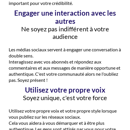
important pour votre crédibilité.
Engager une interaction avec les
autres
Ne soyez pas indifférent à votre
audience
Les médias sociaux servent à engager une conversation à
double sens.
Interagissez avec vos abonnés et répondez aux
commentaires et aux messages de manière opportune et
authentique. C'est votre communauté alors ne l'oubliez
pas. Soyez présent !
Utilisez votre propre voix
Soyez unique, c'est votre force
Utilisez votre propre voix et votre propre style lorsque
vous publiez sur les réseaux sociaux.
Cela vous aidera à vous démarquer et à être plus
authentique. Les gens sont attirés par vous pour votre